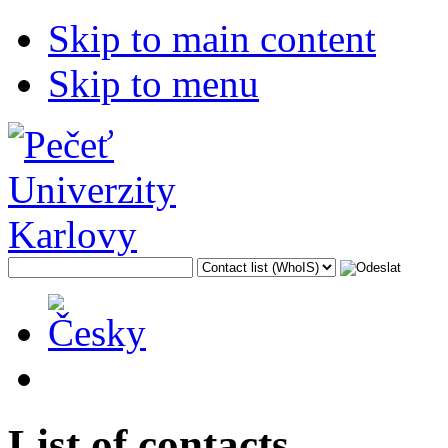
Skip to main content
Skip to menu
List of contacts