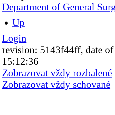
Department of General S
Up
Login
revision: 5143f44ff, date of
15:12:36
Zobrazovat vždy rozbalené
Zobrazovat vždy schované