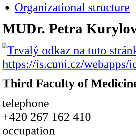
Organizational structure
MUDr. Petra Kurylo
Third Faculty of Medicin
telephone
+420
267 162 410
occupation