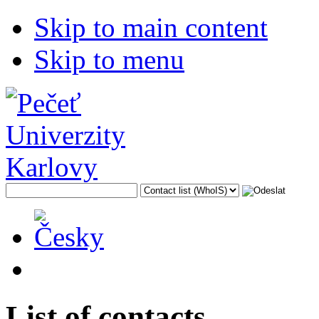
Skip to main content
Skip to menu
List of contacts