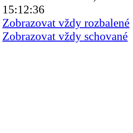
15:12:36
Zobrazovat vždy rozbalené
Zobrazovat vždy schované