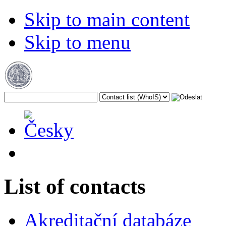
Skip to main content
Skip to menu
List of contacts
Akreditační databáze