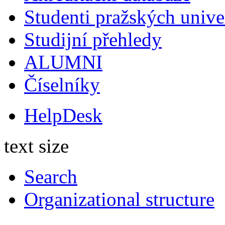
Studenti pražských univ
Studijní přehledy
ALUMNI
Číselníky
HelpDesk
text size
Search
Organizational structure