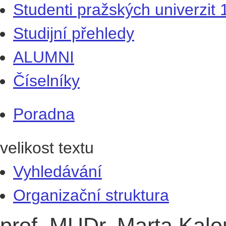
Studenti pražských univerzit
Studijní přehledy
ALUMNI
Číselníky
Poradna
velikost textu
Vyhledávání
Organizační struktura