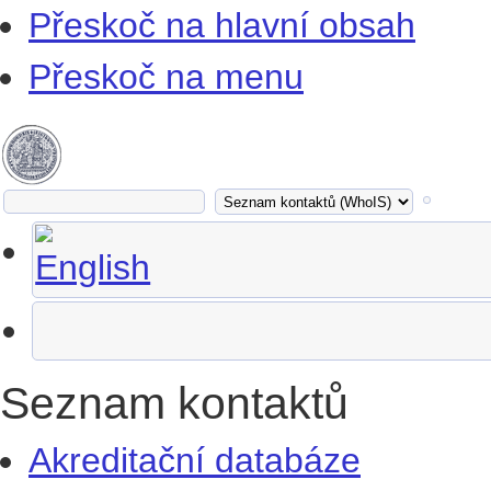
Přeskoč na hlavní obsah
Přeskoč na menu
Seznam kontaktů
Akreditační databáze