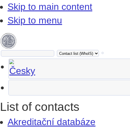
Skip to main content
Skip to menu
List of contacts
Akreditační databáze