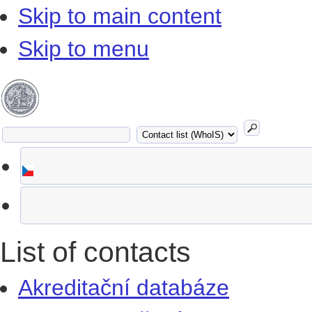
Skip to main content
Skip to menu
List of contacts
Akreditační databáze