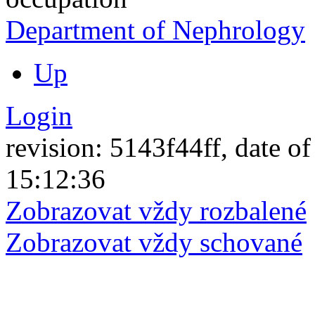
Department of Nephrology
Up
Login
revision: 5143f44ff, date of
15:12:36
Zobrazovat vždy rozbalené
Zobrazovat vždy schované