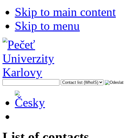
Skip to main content
Skip to menu
List of contacts