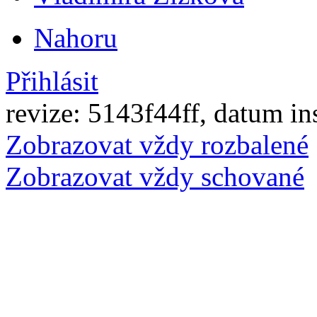
Nahoru
Přihlásit
revize: 5143f44ff, datum in
Zobrazovat vždy rozbalené
Zobrazovat vždy schované