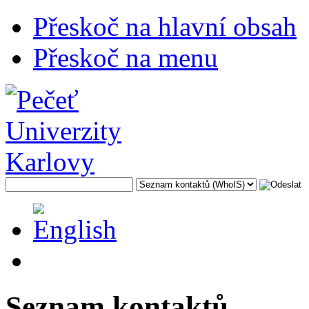
Přeskoč na hlavní obsah
Přeskoč na menu
Seznam kontaktů