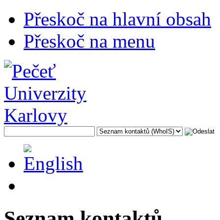
Přeskoč na hlavní obsah
Přeskoč na menu
Seznam kontaktů