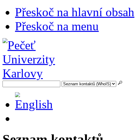
Přeskoč na hlavní obsah
Přeskoč na menu
Seznam kontaktů