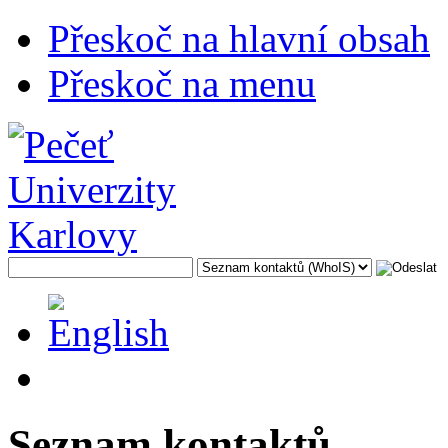
Přeskoč na hlavní obsah
Přeskoč na menu
Seznam kontaktů