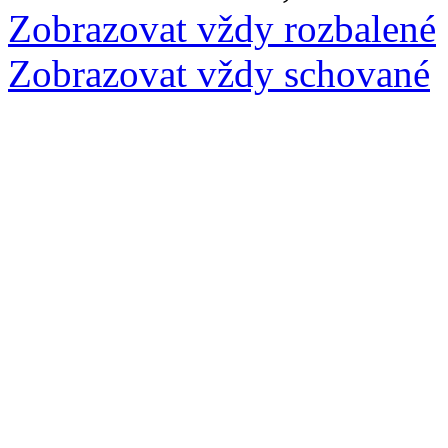
Zobrazovat vždy rozbalené
Zobrazovat vždy schované