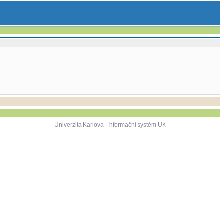
Univerzita Karlova
|
Informační systém UK