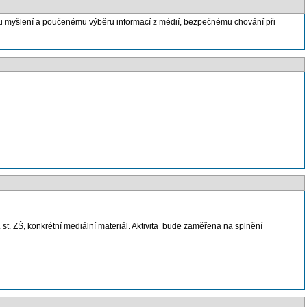
mu myšlení a poučenému výběru informací z médií, bezpečnému chování při
st. ZŠ, konkrétní mediální materiál. Aktivita bude zaměřena na splnění