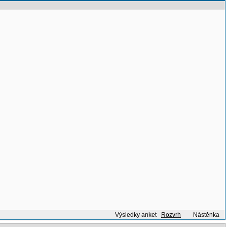
Výsledky anket
Rozvrh
Nástěnka