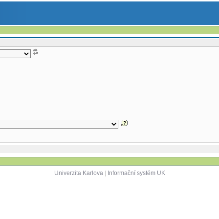
Univerzita Karlova
|
Informační systém UK