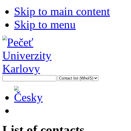
Skip to main content
Skip to menu
List of contacts