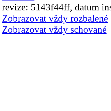
revize: 5143f44ff, datum in
Zobrazovat vždy rozbalené
Zobrazovat vždy schované