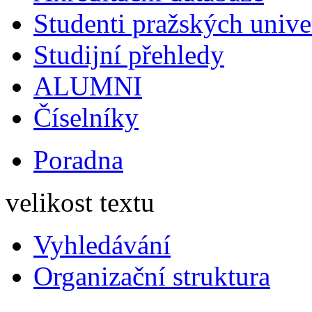
Studenti pražských univ
Studijní přehledy
ALUMNI
Číselníky
Poradna
velikost textu
Vyhledávání
Organizační struktura