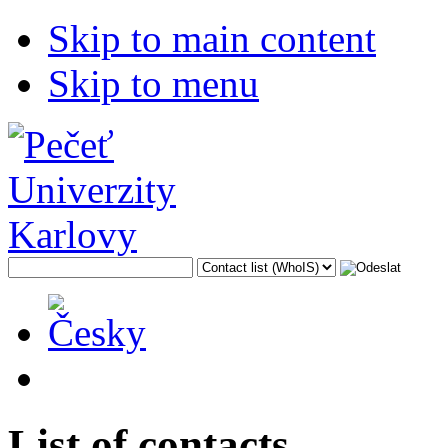
Skip to main content
Skip to menu
List of contacts