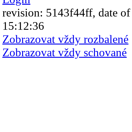
revision: 5143f44ff, date of
15:12:36
Zobrazovat vždy rozbalené
Zobrazovat vždy schované