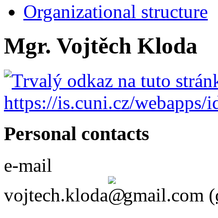
Organizational structure
Mgr. Vojtěch Kloda
Personal contacts
e-mail
vojtech.kloda
gmail.com
(