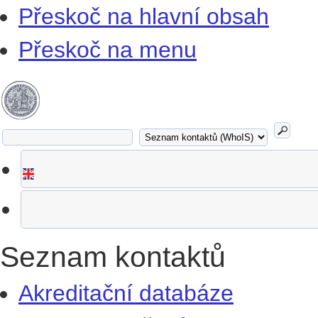
Přeskoč na hlavní obsah
Přeskoč na menu
Seznam kontaktů
Akreditační databáze