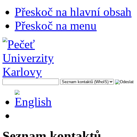
Přeskoč na hlavní obsah
Přeskoč na menu
Seznam kontaktů