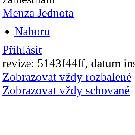
Menza Jednota
Nahoru
Přihlásit
revize: 5143f44ff, datum in
Zobrazovat vždy rozbalené
Zobrazovat vždy schované