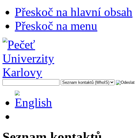
Přeskoč na hlavní obsah
Přeskoč na menu
Seznam kontaktů