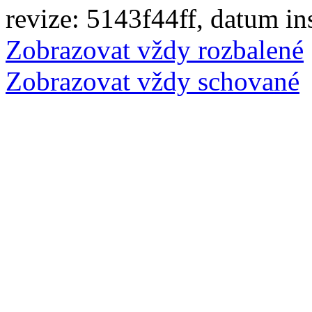
revize: 5143f44ff, datum in
Zobrazovat vždy rozbalené
Zobrazovat vždy schované