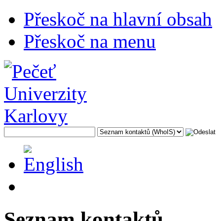
Přeskoč na hlavní obsah
Přeskoč na menu
Seznam kontaktů