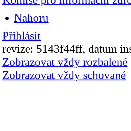
Nahoru
Přihlásit
revize: 5143f44ff, datum in
Zobrazovat vždy rozbalené
Zobrazovat vždy schované