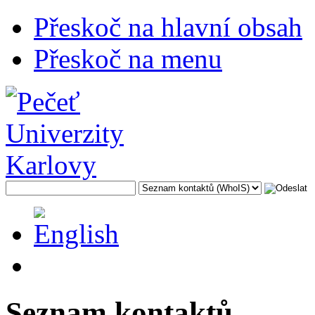
Přeskoč na hlavní obsah
Přeskoč na menu
Seznam kontaktů