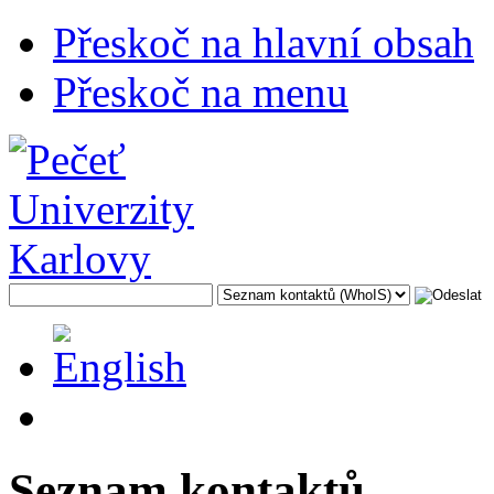
Přeskoč na hlavní obsah
Přeskoč na menu
Seznam kontaktů