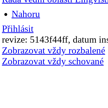
Nahoru
Přihlásit
revize: 5143f44ff, datum in
Zobrazovat vždy rozbalené
Zobrazovat vždy schované