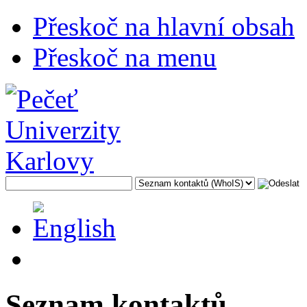
Přeskoč na hlavní obsah
Přeskoč na menu
Seznam kontaktů