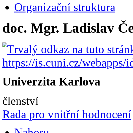
Organizační struktura
doc. Mgr. Ladislav Če
Univerzita Karlova
členství
Rada pro vnitřní hodnocení
Nahoru