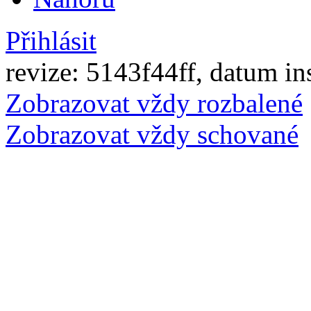
Přihlásit
revize: 5143f44ff, datum in
Zobrazovat vždy rozbalené
Zobrazovat vždy schované