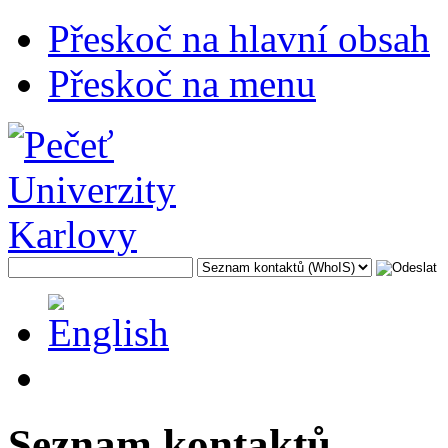
Přeskoč na hlavní obsah
Přeskoč na menu
Seznam kontaktů