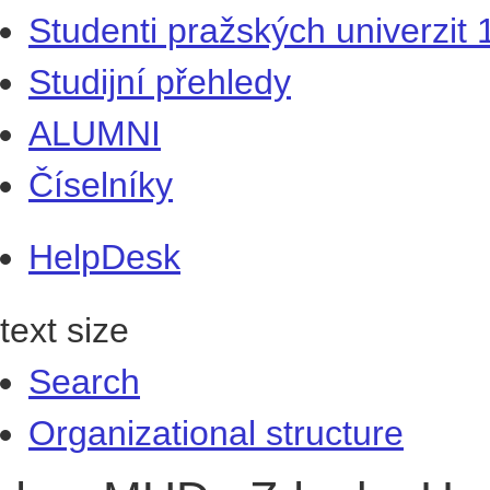
Studenti pražských univerzit
Studijní přehledy
ALUMNI
Číselníky
HelpDesk
text size
Search
Organizational structure