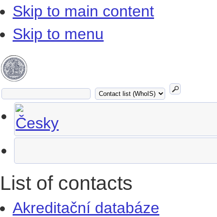
Skip to main content
Skip to menu
List of contacts
Akreditační databáze