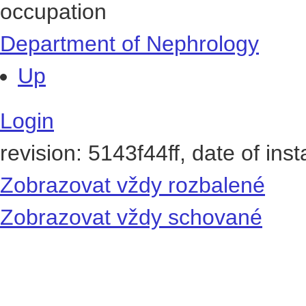
occupation
Department of Nephrology
Up
Login
revision: 5143f44ff, date of ins
Zobrazovat vždy rozbalené
Zobrazovat vždy schované