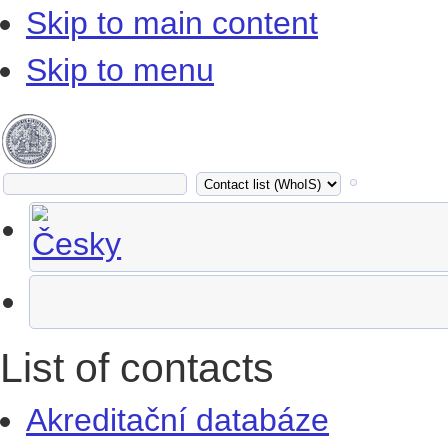
Skip to main content
Skip to menu
List of contacts
Akreditační databáze