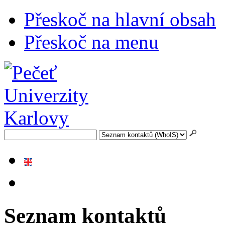
Přeskoč na hlavní obsah
Přeskoč na menu
Seznam kontaktů