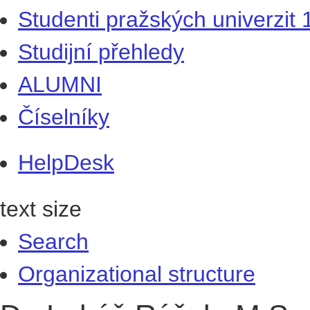
Studenti pražských univerzit
Studijní přehledy
ALUMNI
Číselníky
HelpDesk
text size
Search
Organizational structure