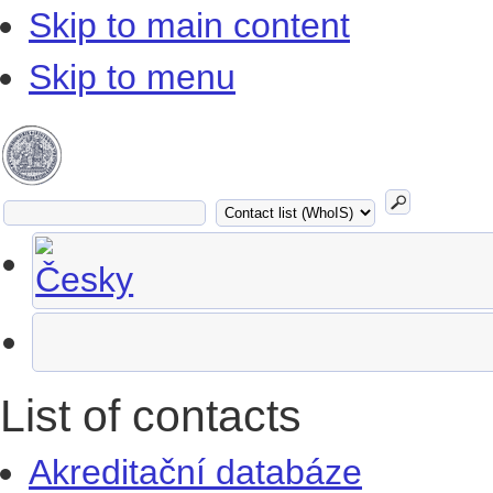
Skip to main content
Skip to menu
List of contacts
Akreditační databáze