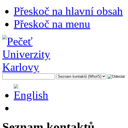
Přeskoč na hlavní obsah
Přeskoč na menu
Seznam kontaktů