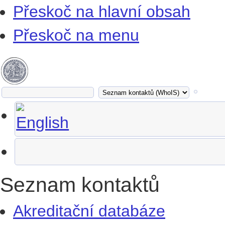
Přeskoč na hlavní obsah
Přeskoč na menu
Seznam kontaktů
Akreditační databáze