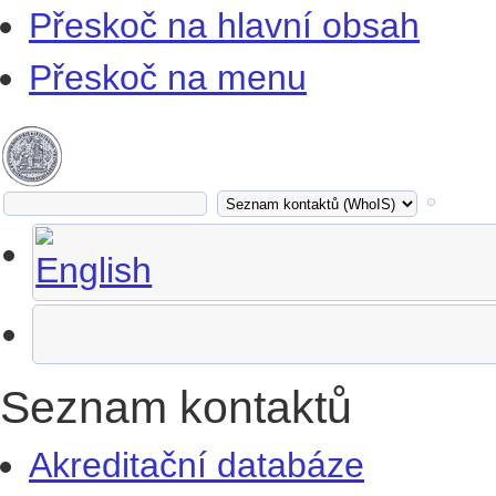
Přeskoč na hlavní obsah
Přeskoč na menu
Seznam kontaktů
Akreditační databáze