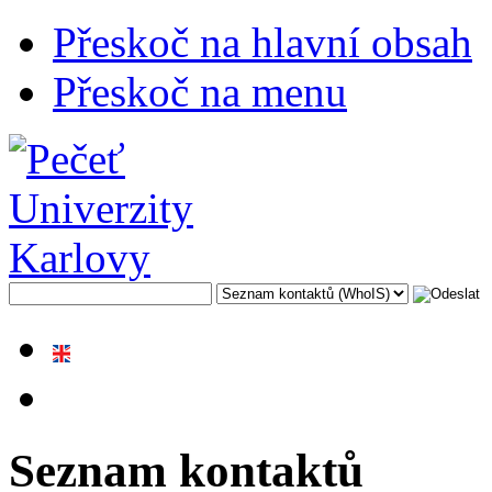
Přeskoč na hlavní obsah
Přeskoč na menu
Seznam kontaktů