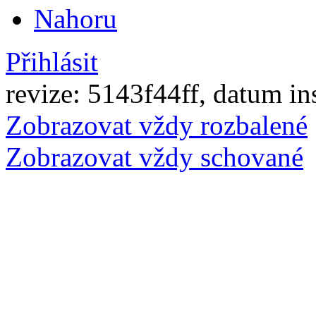
Nahoru
Přihlásit
revize: 5143f44ff, datum in
Zobrazovat vždy rozbalené
Zobrazovat vždy schované