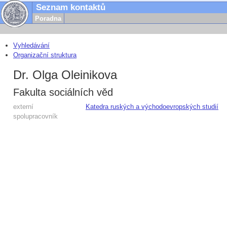
Seznam kontaktů
Poradna
Vyhledávání
Organizační struktura
Dr. Olga Oleinikova
Fakulta sociálních věd
externí
Katedra ruských a východoevropských studií
spolupracovník