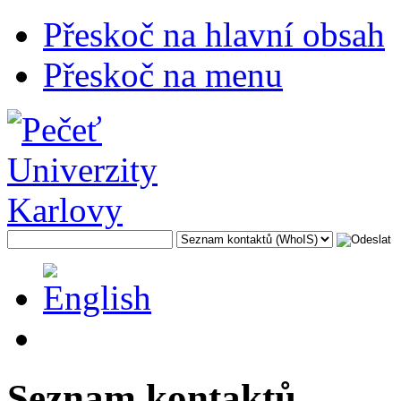
Přeskoč na hlavní obsah
Přeskoč na menu
Seznam kontaktů