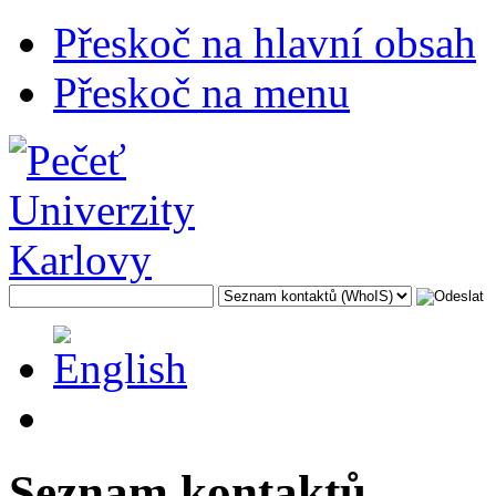
Přeskoč na hlavní obsah
Přeskoč na menu
Seznam kontaktů