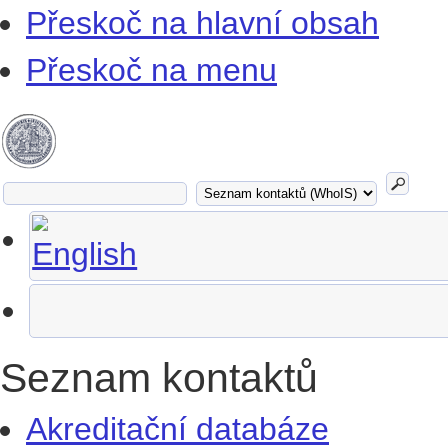
Přeskoč na hlavní obsah
Přeskoč na menu
Seznam kontaktů
Akreditační databáze