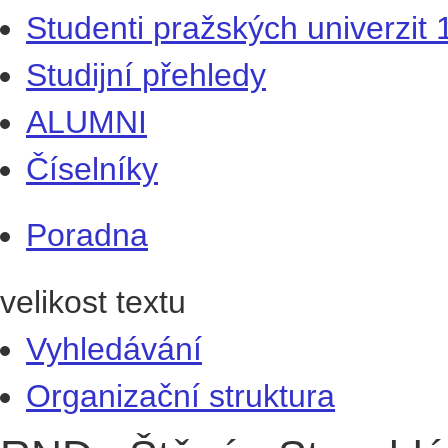
Studenti pražských univerzit
Studijní přehledy
ALUMNI
Číselníky
Poradna
velikost textu
Vyhledávání
Organizační struktura