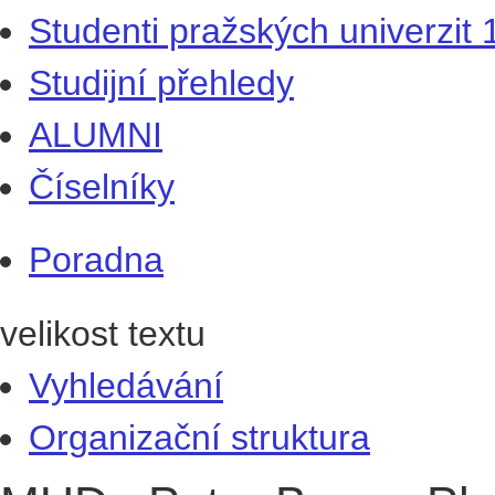
Studenti pražských univerzit
Studijní přehledy
ALUMNI
Číselníky
Poradna
velikost textu
Vyhledávání
Organizační struktura