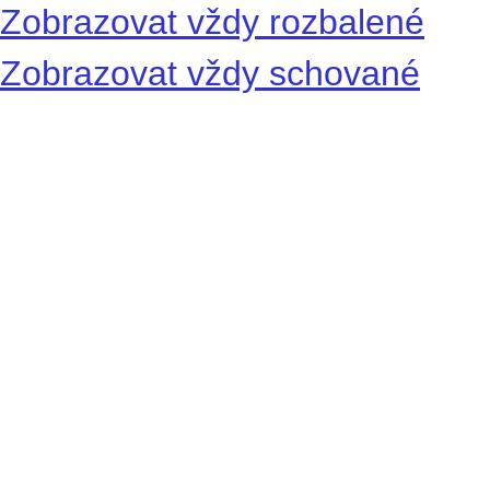
Zobrazovat vždy rozbalené
Zobrazovat vždy schované