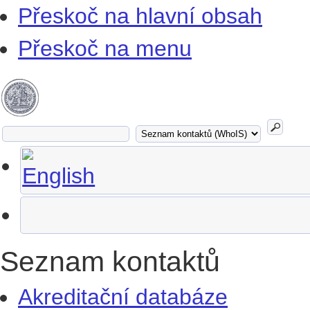
Přeskoč na hlavní obsah
Přeskoč na menu
Seznam kontaktů
Akreditační databáze