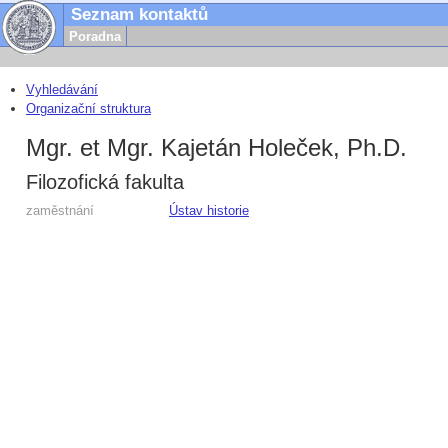
Seznam kontaktů
Poradna
Vyhledávání
Organizační struktura
Mgr. et Mgr. Kajetán Holeček, Ph.D.
Filozofická fakulta
zaměstnání
Ústav historie