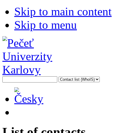
Skip to main content
Skip to menu
List of contacts