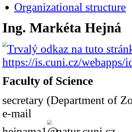
Organizational structure
Ing. Markéta Hejná
Faculty of Science
secretary (Department of Zo
e-mail
hejnama1
natur.cuni.cz