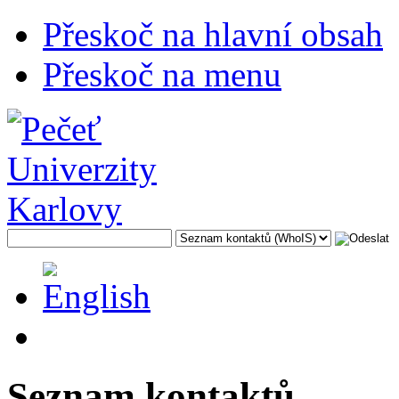
Přeskoč na hlavní obsah
Přeskoč na menu
Seznam kontaktů