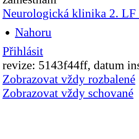
Neurologická klinika 2. 
Nahoru
Přihlásit
revize: 5143f44ff, datum in
Zobrazovat vždy rozbalené
Zobrazovat vždy schované