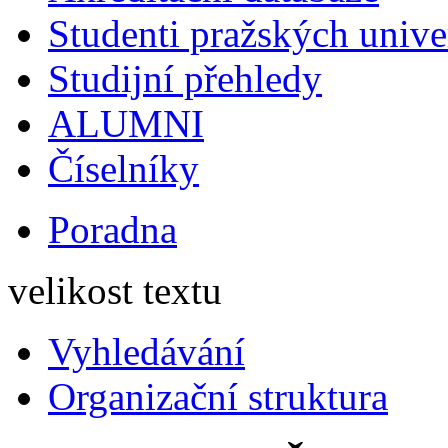
Studenti pražských univ
Studijní přehledy
ALUMNI
Číselníky
Poradna
velikost textu
Vyhledávání
Organizační struktura