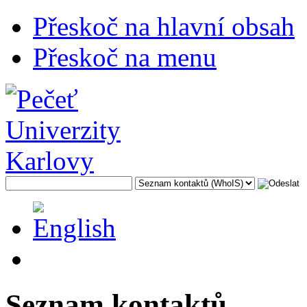
Přeskoč na hlavní obsah
Přeskoč na menu
Seznam kontaktů