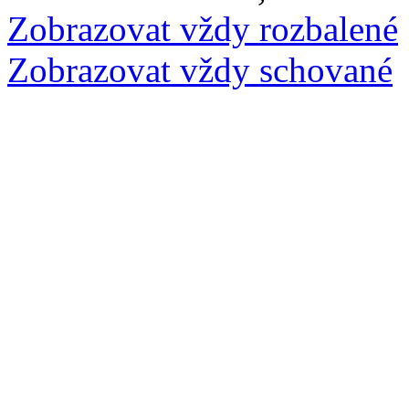
Zobrazovat vždy rozbalené
Zobrazovat vždy schované