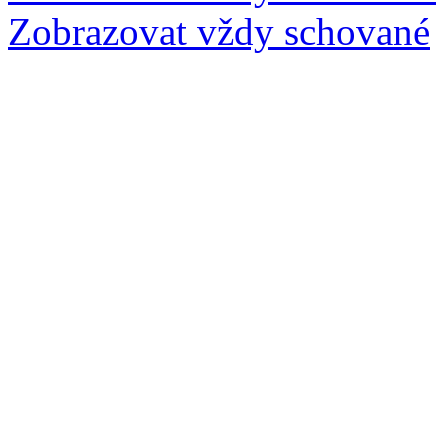
Zobrazovat vždy schované