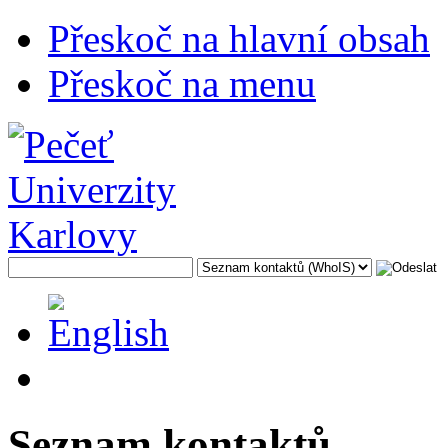
Přeskoč na hlavní obsah
Přeskoč na menu
Seznam kontaktů