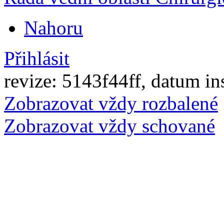
Nahoru
Přihlásit
revize: 5143f44ff, datum in
Zobrazovat vždy rozbalené
Zobrazovat vždy schované