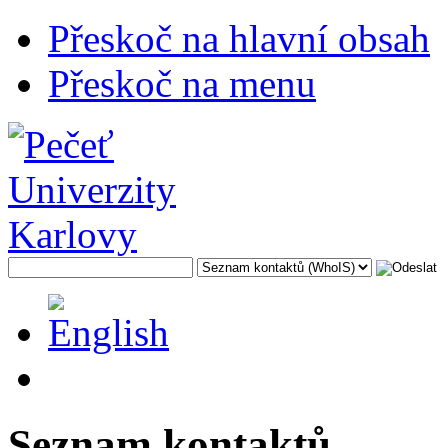
Přeskoč na hlavní obsah
Přeskoč na menu
Seznam kontaktů