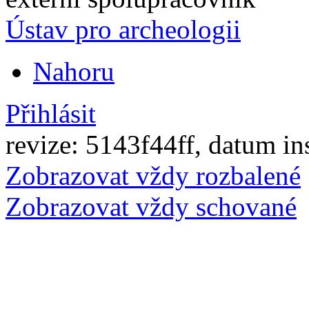
Ústav pro archeologii
Nahoru
Přihlásit
revize: 5143f44ff, datum in
Zobrazovat vždy rozbalené
Zobrazovat vždy schované