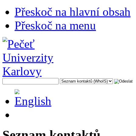
Přeskoč na hlavní obsah
Přeskoč na menu
Seznam kontaktů