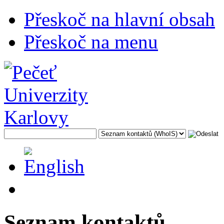
Přeskoč na hlavní obsah
Přeskoč na menu
Seznam kontaktů