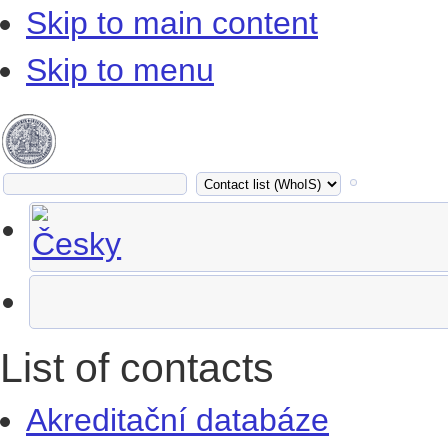
Skip to main content
Skip to menu
List of contacts
Akreditační databáze