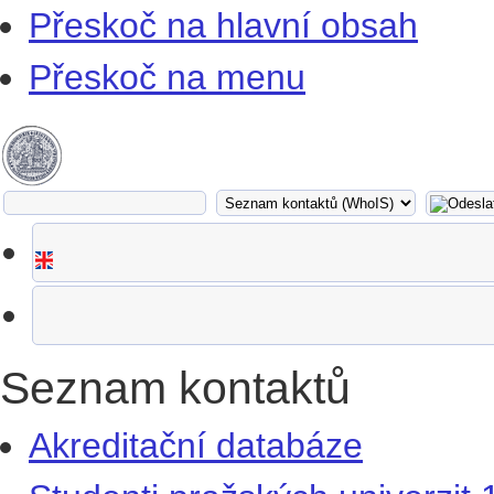
Přeskoč na hlavní obsah
Přeskoč na menu
Seznam kontaktů
Akreditační databáze