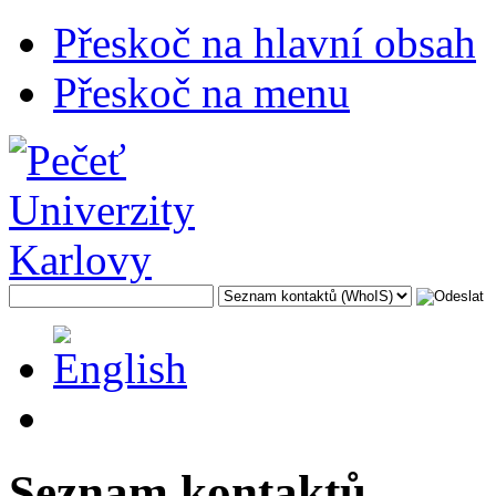
Přeskoč na hlavní obsah
Přeskoč na menu
Seznam kontaktů